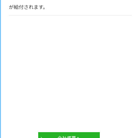
が給付されます。