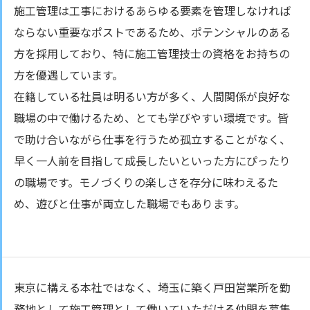
施工管理は工事におけるあらゆる要素を管理しなければ
ならない重要なポストであるため、ポテンシャルのある
方を採用しており、特に施工管理技士の資格をお持ちの
方を優遇しています。
在籍している社員は明るい方が多く、人間関係が良好な
職場の中で働けるため、とても学びやすい環境です。皆
で助け合いながら仕事を行うため孤立することがなく、
早く一人前を目指して成長したいといった方にぴったり
の職場です。モノづくりの楽しさを存分に味わえるた
め、遊びと仕事が両立した職場でもあります。
東京に構える本社ではなく、埼玉に築く戸田営業所を勤
務地として施工管理として働いていただける仲間を募集