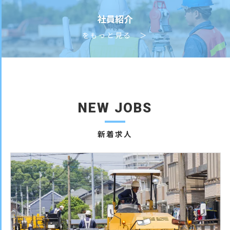
社員紹介
をもっと見る ＞
NEW JOBS
新着求人