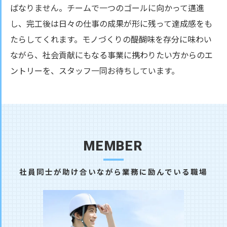
ばなりません。チームで一つのゴールに向かって邁進
し、完工後は日々の仕事の成果が形に残って達成感をも
たらしてくれます。モノづくりの醍醐味を存分に味わい
ながら、社会貢献にもなる事業に携わりたい方からのエ
ントリーを、スタッフ一同お待ちしています。
MEMBER
社員同士が助け合いながら業務に励んでいる職場