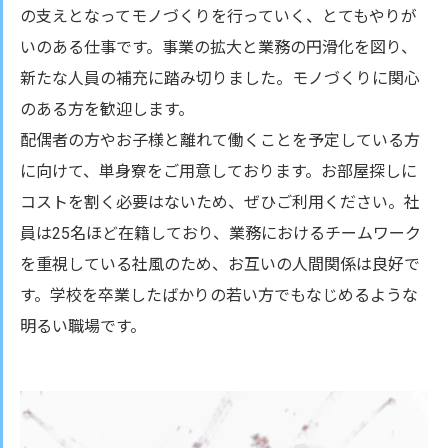
の支えとなってモノづくりを行っていく、とてもやりが
いのある仕事です。事業の拡大と業務の円滑化を図り、
新たな人員の補充に踏み切りました。モノづくりに関心
のある方を歓迎します。
配偶者の方やお子様と離れて働くことを予定している方
に向けて、単身寮をご用意しております。お部屋探しに
コストを割く必要はないため、ぜひご利用ください。社
員は25名ほど在籍しており、業務におけるチームワーク
を重視している社風のため、お互いの人間関係は良好で
す。学校を卒業したばかりの若い方でもなじめるような
明るい職場です。