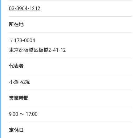
03-3964-1212
所在地
〒173-0004
東京都板橋区板橋2-41-12
代表者
小澤 祐規
営業時間
9:00 〜 17:00
定休日