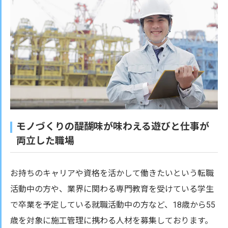
モノづくりの醍醐味が味わえる遊びと仕事が
両立した職場
お持ちのキャリアや資格を活かして働きたいという転職
活動中の方や、業界に関わる専門教育を受けている学生
で卒業を予定している就職活動中の方など、18歳から55
歳を対象に施工管理に携わる人材を募集しております。