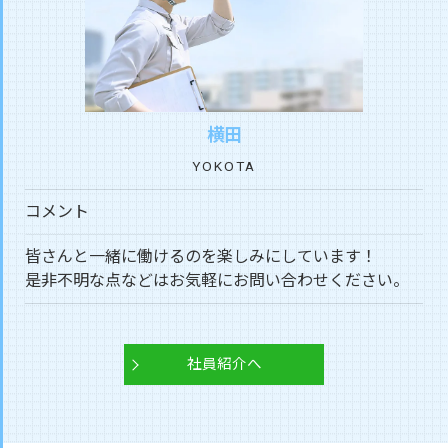
横田
YOKOTA
コメント
皆さんと一緒に働けるのを楽しみにしています！
是非不明な点などはお気軽にお問い合わせください。
社員紹介へ