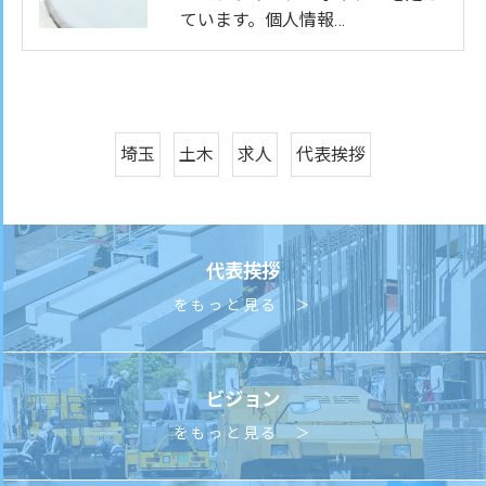
ています。個人情報…
埼玉
土木
求人
代表挨拶
代表挨拶
をもっと見る ＞
ビジョン
をもっと見る ＞