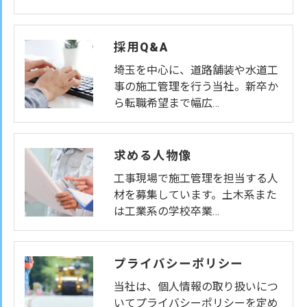
採用Q&A
埼玉を中心に、道路舗装や水道工
事の施工管理を行う当社。新卒か
ら転職希望まで幅広…
求める人物像
工事現場で施工管理を担当する人
材を募集しています。土木系また
は工業系の学校卒業…
プライバシーポリシー
当社は、個人情報の取り扱いにつ
いてプライバシーポリシーを定め