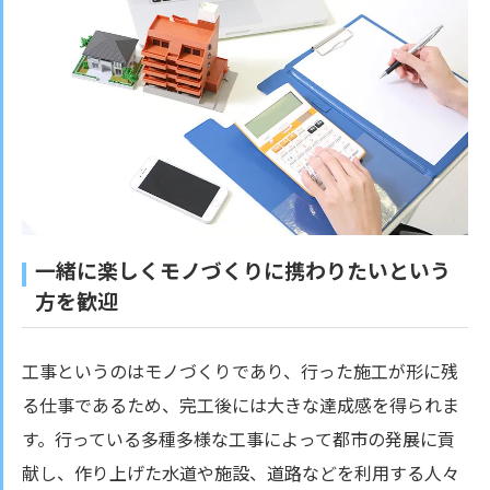
一緒に楽しくモノづくりに携わりたいという
方を歓迎
工事というのはモノづくりであり、行った施工が形に残
る仕事であるため、完工後には大きな達成感を得られま
す。行っている多種多様な工事によって都市の発展に貢
献し、作り上げた水道や施設、道路などを利用する人々