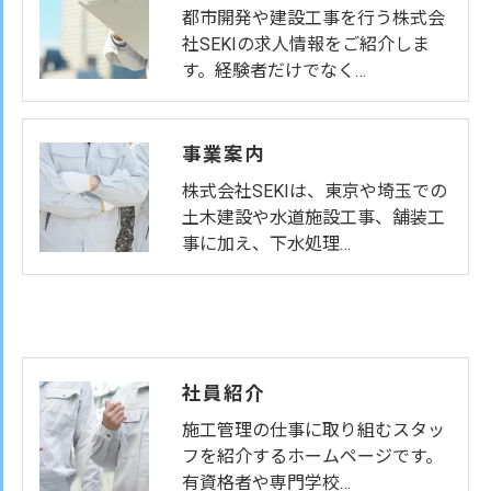
都市開発や建設工事を行う株式会
社SEKIの求人情報をご紹介しま
す。経験者だけでなく…
事業案内
株式会社SEKIは、東京や埼玉での
土木建設や水道施設工事、舗装工
事に加え、下水処理…
社員紹介
施工管理の仕事に取り組むスタッ
フを紹介するホームページです。
有資格者や専門学校…