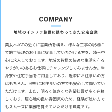
COMPANY
地域のインフラ整備に携わってきた安定企業
美女木JCTの近くに営業所を構え、様々な工事の現場に
て施工管理のお仕事に従事していただける方を、埼玉中
心に求人しております。地域の皆様の快適な生活を守る
やりがいのあるお仕事にチャレンジしてみませんか。単
身寮や住宅手当をご用意しており、近隣にお住まいの方
はもちろん、他県にお住まいの方でも安心して働いてい
ただけます。また、明るく気さくな先輩社員が多く在籍
しており、居心地の良い雰囲気のため、経験が浅い方で
もスムーズに業務を覚えていただける環境です。