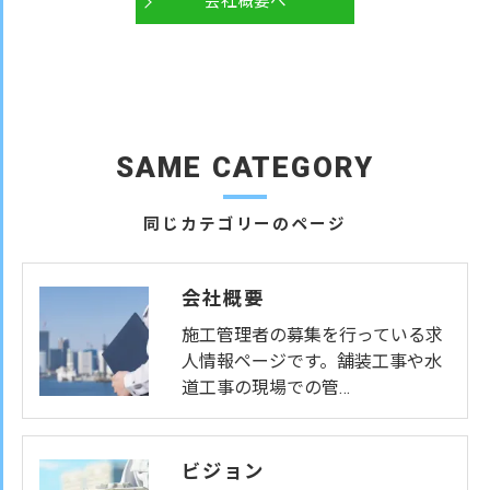
会社概要へ
SAME CATEGORY
同じカテゴリーのページ
会社概要
施工管理者の募集を行っている求
人情報ページです。舗装工事や水
道工事の現場での管…
ビジョン