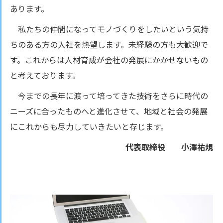
あります。
私たちの仲間になってモノづくりをしたいという気持
ちのある方の入社を熱望します。未経験の方も大歓迎で
す。これからは人材育成が会社の発展にかかせないもの
と考えております。
今までの長年に渡って培ってきた技術をさらに時代の
ニーズに合ったものへと進化させて、地域と社会の発展
にこれからも尽力していきたいと存じます。
代表取締役 小澤祐規