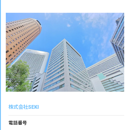
株式会社SEKI
電話番号