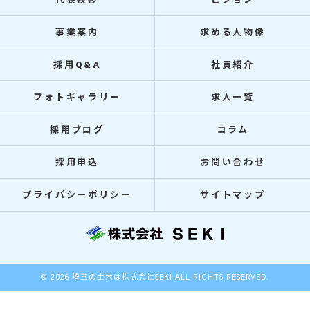
事業案内
求める人物像
採用Q&A
社員紹介
フォトギャラリー
求人一覧
採用ブログ
コラム
採用申込
お問い合わせ
プライバシーポリシー
サイトマップ
© 2026 埼玉の土木は株式会社SEKI ALL RIGHTS RESERVED.