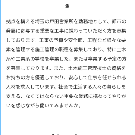
集
拠点を構える埼玉の戸田営業所を勤務地として、都市の
発展に寄与する重要な工事に携わっていただく方を募集
しております。工事の予算や安全面、工程など様々な要
素を管理する施工管理の職種を募集しており、特に土木
系や工業系の学校を卒業した、または卒業する予定の方
を募集しております。また、土木施工管理技士の資格を
お持ちの方を優遇しており、安心して仕事を任せられる
人材を求人しています。社会で生活する人々の暮らしを
支える、なくてはならない重要な業務に携わってやりが
いを感じながら働いてみませんか。